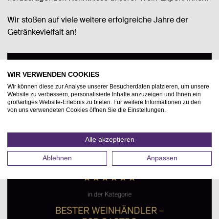
Wir stoßen auf viele weitere erfolgreiche Jahre der
Getränkevielfalt an!
WIR VERWENDEN COOKIES
Wir können diese zur Analyse unserer Besucherdaten platzieren, um unsere
Website zu verbessern, personalisierte Inhalte anzuzeigen und Ihnen ein
großartiges Website-Erlebnis zu bieten. Für weitere Informationen zu den
von uns verwendeten Cookies öffnen Sie die Einstellungen.
Alle akzeptieren
Ablehnen
Anpassen