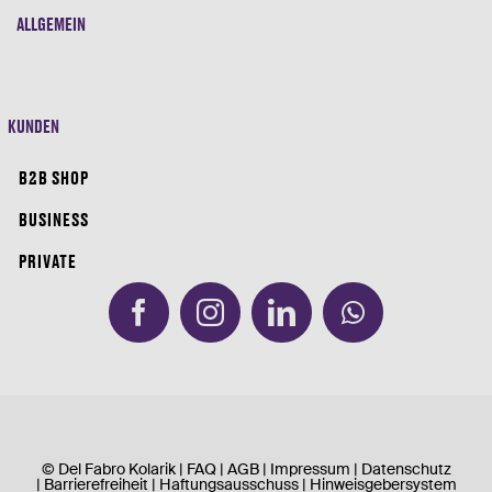
ALLGEMEIN
KUNDEN
B2B SHOP
BUSINESS
PRIVATE
© Del Fabro Kolarik |
FAQ
|
AGB
|
Impressum
|
Datenschutz
|
Barrierefreiheit
|
Haftungsausschuss
|
Hinweisgebersystem