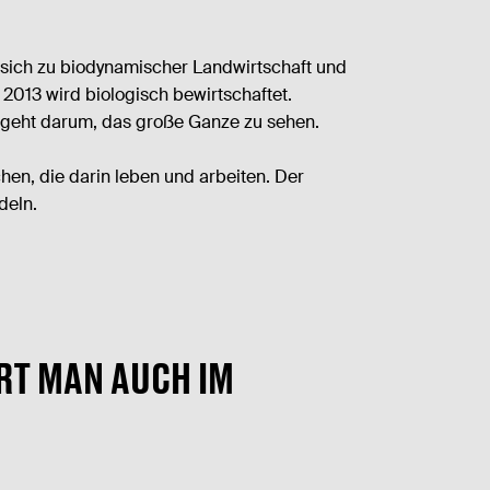
e sich zu biodynamischer Landwirtschaft und
2013 wird biologisch bewirtschaftet.
s geht darum, das große Ganze zu sehen.
hen, die darin leben und arbeiten. Der
deln.
ÜRT MAN AUCH IM