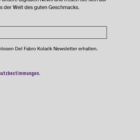
s der Welt des guten Geschmacks.
losen Del Fabro Kolarik Newsletter erhalten.
hutzbestimmungen
.