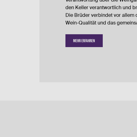
den Keller verantwortlich und b
Die Brüder verbindet vor allem 
Wein-Qualität und das gemeinsa
MEHR ERFAHREN