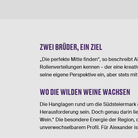
ZWEI BRÜDER, EIN ZIEL
„Die perfekte Mitte finden“, so beschreibt
Rollenverteilungen kennen – der eine kreati
seine eigene Perspektive ein, aber stets 
WO DIE WILDEN WEINE WACHSEN
Die Hanglagen rund um die Südsteiermark g
Herausforderung sein. Doch genau darin lieg
Wein.“ Die besondere Energie der Region, d
unverwechselbarem Profil. Für Alexander is