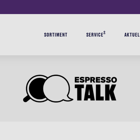
2
SORTIMENT
SERVICE
AKTUEL