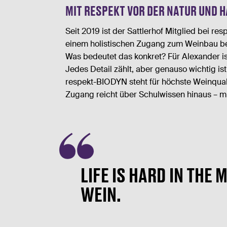
MIT RESPEKT VOR DER NATUR UND 
Seit 2019 ist der Sattlerhof Mitglied bei 
einem holistischen Zugang zum Weinbau bek
Was bedeutet das konkret? Für Alexander is
Jedes Detail zählt, aber genauso wichtig 
respekt-BIODYN steht für höchste Weinquali
Zugang reicht über Schulwissen hinaus – mi
LIFE IS HARD IN THE
WEIN.