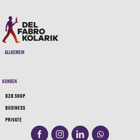
ALLGEMEIN
KUNDEN
B2B SHOP
BUSINESS
PRIVATE