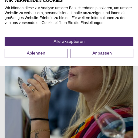
WIR VERWENDEN COOKIES
Wir können diese zur Analyse unserer Besucherdaten platzieren, um unsere
Website zu verbessern, personalisierte Inhalte anzuzeigen und Ihnen ein
großartiges Website-Erlebnis zu bieten. Für weitere Informationen zu den
von uns verwendeten Cookies öffnen Sie die Einstellungen.
Alle akzeptieren
Ablehnen
Anpassen