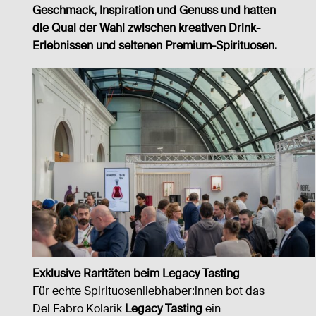
Geschmack, Inspiration und Genuss und hatten
KONTAKT
die Qual der Wahl zwischen kreativen Drink-
Erlebnissen und seltenen Premium-Spirituosen.
Exklusive Raritäten beim Legacy Tasting
Für echte Spirituosenliebhaber:innen bot das
Del Fabro Kolarik
Legacy Tasting
ein