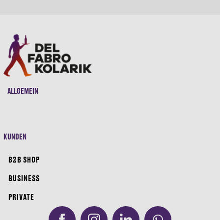
ALLGEMEIN
KUNDEN
B2B SHOP
BUSINESS
PRIVATE