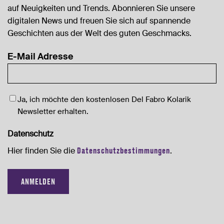
auf Neuigkeiten und Trends. Abonnieren Sie unsere
digitalen News und freuen Sie sich auf spannende
Geschichten aus der Welt des guten Geschmacks.
E-Mail Adresse
Newsletter
Ja, ich möchte den kostenlosen Del Fabro Kolarik
Newsletter erhalten.
Datenschutz
Hier finden Sie die
Datenschutzbestimmungen
.