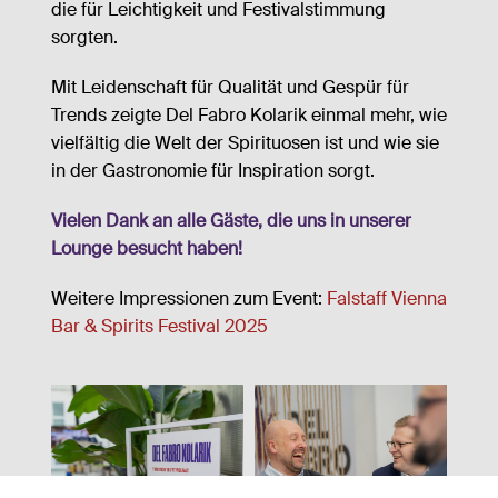
die für Leichtigkeit und Festivalstimmung
sorgten.
Mit Leidenschaft für Qualität und Gespür für
Trends zeigte Del Fabro Kolarik einmal mehr, wie
vielfältig die Welt der Spirituosen ist und wie sie
in der Gastronomie für Inspiration sorgt.
Vielen Dank an alle Gäste, die uns in unserer
Lounge besucht haben!
Weitere Impressionen zum Event:
Falstaff Vienna
Bar & Spirits Festival 2025