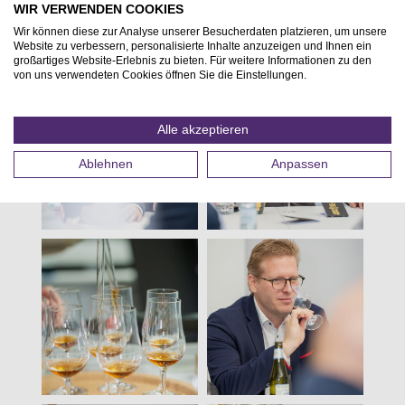
WIR VERWENDEN COOKIES
Wir können diese zur Analyse unserer Besucherdaten platzieren, um unsere
Website zu verbessern, personalisierte Inhalte anzuzeigen und Ihnen ein
großartiges Website-Erlebnis zu bieten. Für weitere Informationen zu den
von uns verwendeten Cookies öffnen Sie die Einstellungen.
Alle akzeptieren
Ablehnen
Anpassen