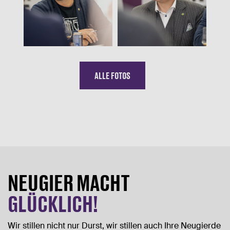
ALLE FOTOS
NEUGIER MACHT
GLÜCKLICH!
Wir stillen nicht nur Durst, wir stillen auch Ihre Neugierde