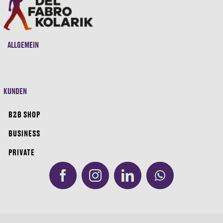
ALLGEMEIN
KUNDEN
B2B SHOP
BUSINESS
PRIVATE