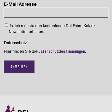
E-Mail Adresse
Newsletter
Ja, ich möchte den kostenlosen Del Fabro Kolarik
Newsletter erhalten.
Datenschutz
Hier finden Sie die
Datenschutzbestimmungen
.