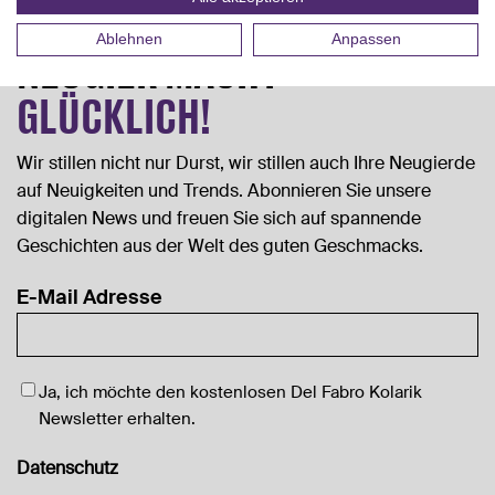
Ablehnen
Anpassen
NEUGIER MACHT
GLÜCKLICH!
Wir stillen nicht nur Durst, wir stillen auch Ihre Neugierde
auf Neuigkeiten und Trends. Abonnieren Sie unsere
digitalen News und freuen Sie sich auf spannende
Geschichten aus der Welt des guten Geschmacks.
E-Mail Adresse
Newsletter
Ja, ich möchte den kostenlosen Del Fabro Kolarik
Newsletter erhalten.
Datenschutz