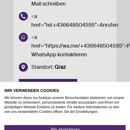
Mail schreiben
<a
href="tel:+436648504595">Anrufen
<a
href="https://wa.me/+436648504595">P
WhatsApp kontaktieren
Standort:
Graz
SORTIMENTSÜBERSICHT
WIR VERWENDEN COOKIES
Wir können diese zur Analyse unserer Besucherdaten platzieren, um unsere
Website zu verbessern, personalisierte Inhalte anzuzeigen und Ihnen ein
großartiges Website-Erlebnis zu bieten. Für weitere Informationen zu den
von uns verwendeten Cookies öffnen Sie die Einstellungen.
Alle akzeptieren