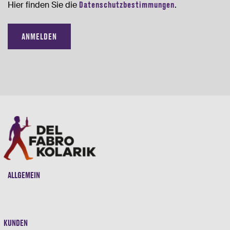
Hier finden Sie die
Datenschutzbestimmungen
.
ALLGEMEIN
KUNDEN