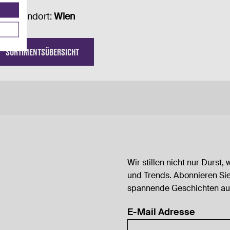
Standort:
Wien
SORTIMENTSÜBERSICHT
Wir stillen nicht nur Durst,
und Trends. Abonnieren Sie
spannende Geschichten au
E-Mail Adresse