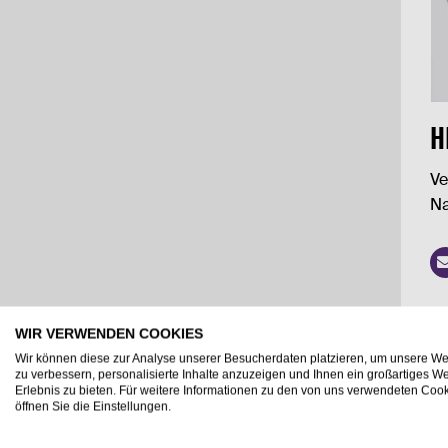
H
Ve
Na
WIR VERWENDEN COOKIES
Wir können diese zur Analyse unserer Besucherdaten platzieren, um unsere We
zu verbessern, personalisierte Inhalte anzuzeigen und Ihnen ein großartiges We
Erlebnis zu bieten. Für weitere Informationen zu den von uns verwendeten Coo
öffnen Sie die Einstellungen.