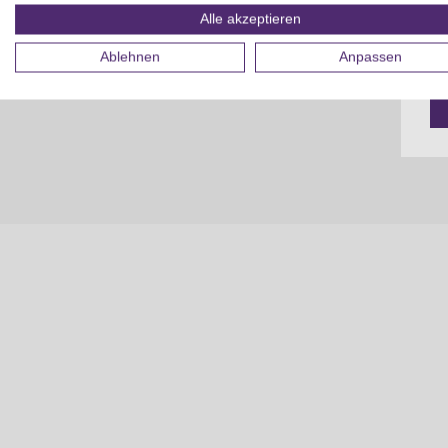
Alle akzeptieren
Ablehnen
Anpassen