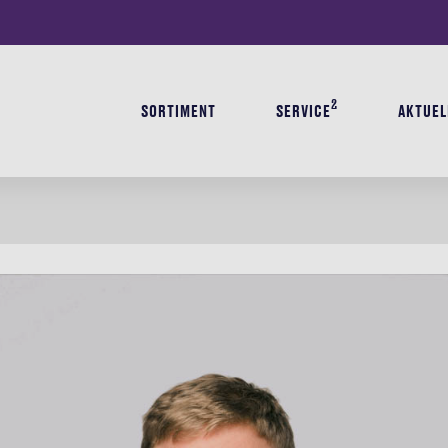
2
SORTIMENT
SERVICE
AKTUEL