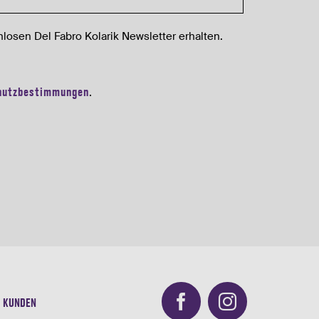
losen Del Fabro Kolarik Newsletter erhalten.
hutzbestimmungen
.
KUNDEN