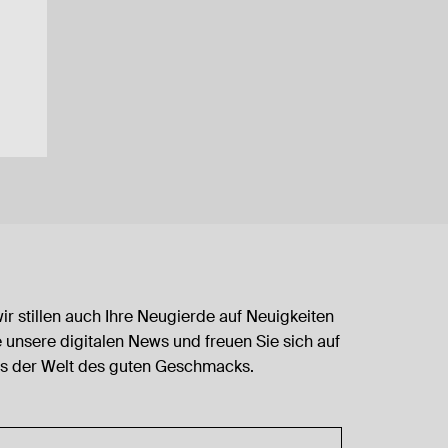
 wir stillen auch Ihre Neugierde auf Neuigkeiten
 unsere digitalen News und freuen Sie sich auf
s der Welt des guten Geschmacks.